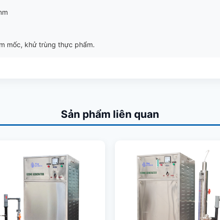
 mm
ấm mốc, khử trùng thực phẩm.
Sản phẩm liên quan