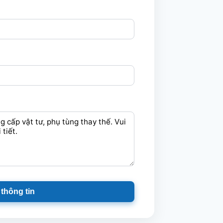
 thông tin