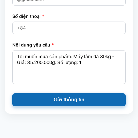
Số điện thoại
*
Nội dung yêu cầu
*
Gửi thông tin