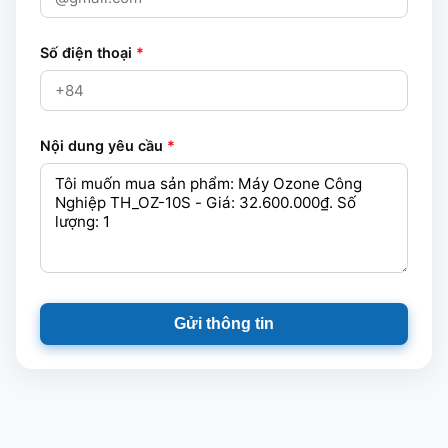
Số điện thoại
*
Nội dung yêu cầu
*
Gửi thông tin